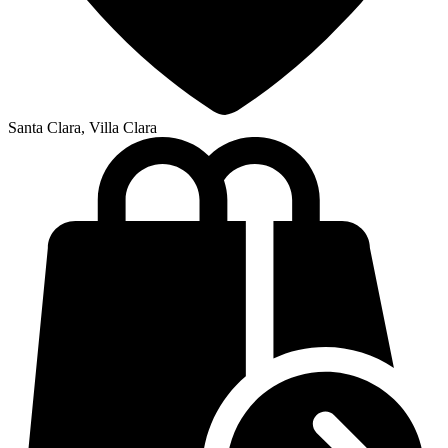
Santa Clara, Villa Clara