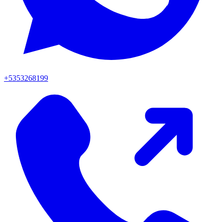
+5353268199