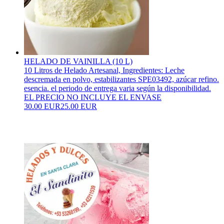
HELADO DE VAINILLA (10 L)
10 Litros de Helado Artesanal, Ingredientes: Leche
descremada en polvo, estabilizantes SPE03492, azúcar refino.
esencia. el periodo de entrega varia según la disponibilidad.
EL PRECIO NO INCLUYE EL ENVASE
30.00 EUR
25.00 EUR