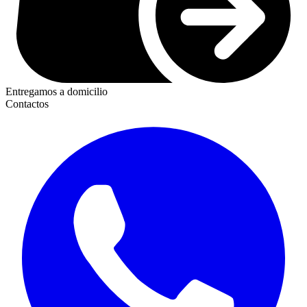
Entregamos a domicilio
Contactos