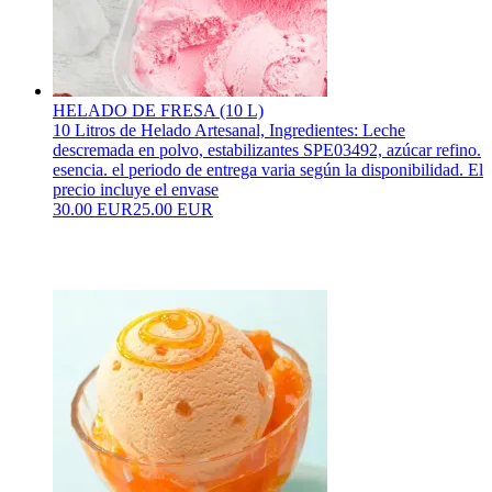
HELADO DE FRESA (10 L)
10 Litros de Helado Artesanal, Ingredientes: Leche
descremada en polvo, estabilizantes SPE03492, azúcar refino.
esencia. el periodo de entrega varia según la disponibilidad. El
precio incluye el envase
30.00 EUR
25.00 EUR