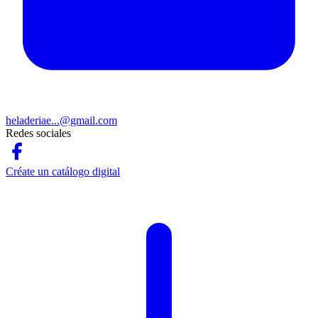
heladeriae...@gmail.com
Redes sociales
Créate un catálogo digital