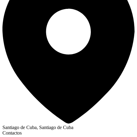
Santiago de Cuba, Santiago de Cuba
Contactos