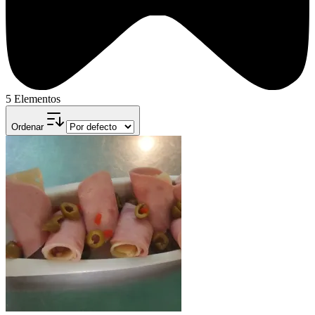
5 Elementos
Ordenar