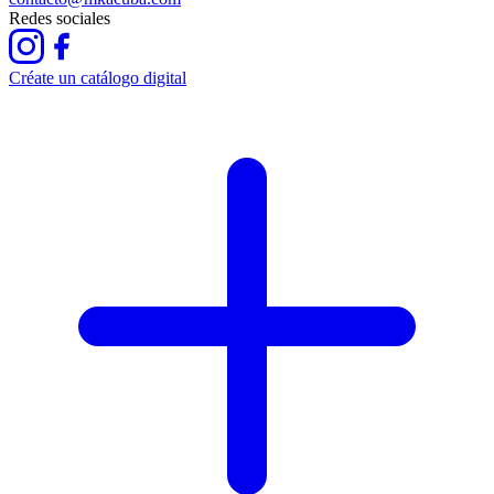
Redes sociales
Créate un catálogo digital