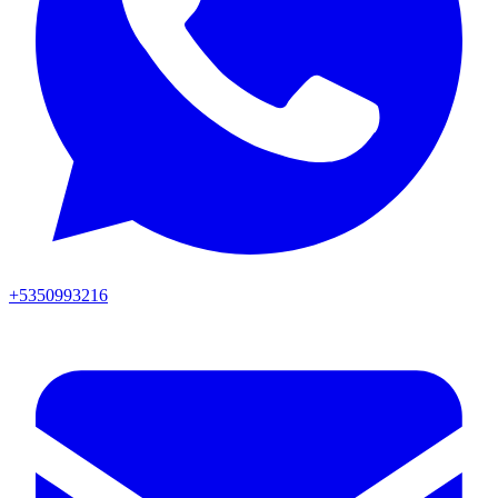
+5350993216