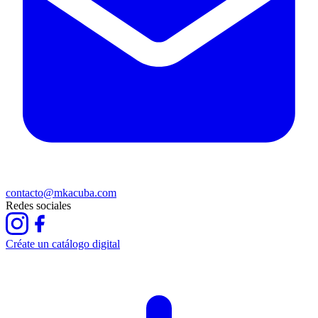
contacto@mkacuba.com
Redes sociales
Créate un catálogo digital