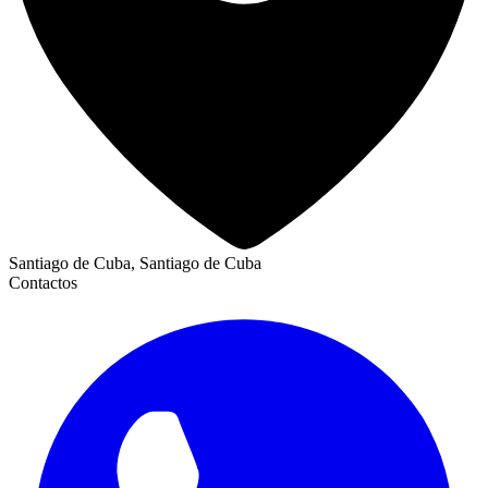
Santiago de Cuba, Santiago de Cuba
Contactos