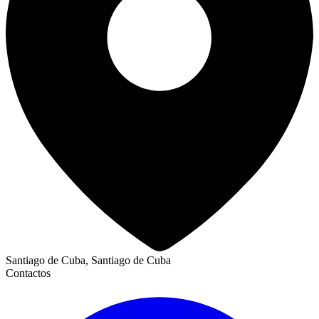
Santiago de Cuba, Santiago de Cuba
Contactos