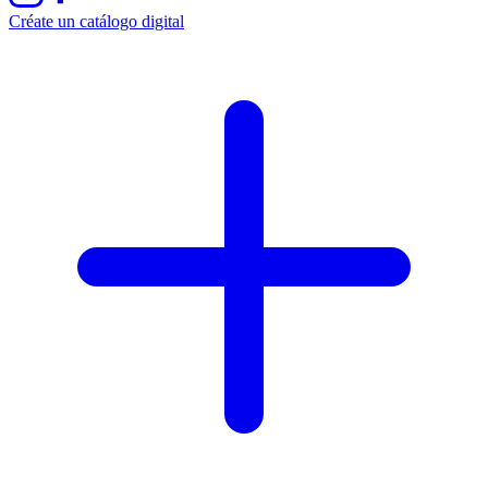
Créate un catálogo digital