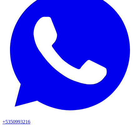
+5350993216