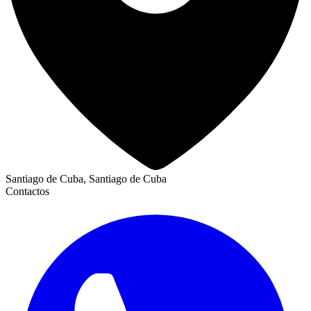
Santiago de Cuba, Santiago de Cuba
Contactos