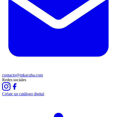
contacto@mkacuba.com
Redes sociales
Créate un catálogo digital