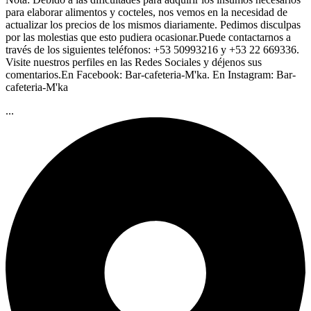
para elaborar alimentos y cocteles, nos vemos en la necesidad de
actualizar los precios de los mismos diariamente. Pedimos disculpas
por las molestias que esto pudiera ocasionar.Puede contactarnos a
través de los siguientes teléfonos: +53 50993216 y +53 22 669336.
Visite nuestros perfiles en las Redes Sociales y déjenos sus
comentarios.En Facebook: Bar-cafeteria-M'ka. En Instagram: Bar-
cafeteria-M'ka
...