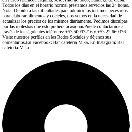
Todos los días en el horario normal préstamos servicios las 24 horas.
Nota: Debido a las dificultades para adquirir los insumos necesarios
para elaborar alimentos y cocteles, nos vemos en la necesidad de
actualizar los precios de los mismos diariamente. Pedimos disculpas
por las molestias que esto pudiera ocasionar.Puede contactarnos a
través de los siguientes teléfonos: +53 50993216 y +53 22 669336.
Visite nuestros perfiles en las Redes Sociales y déjenos sus
comentarios.En Facebook: Bar-cafeteria-M'ka. En Instagram: Bar-
cafeteria-M'ka
...