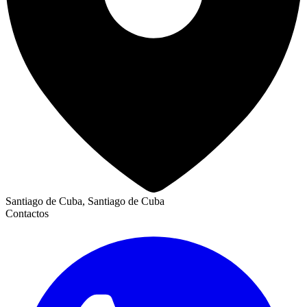
Santiago de Cuba, Santiago de Cuba
Contactos