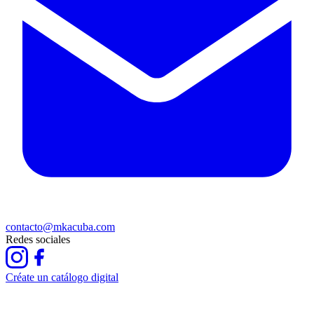
contacto@mkacuba.com
Redes sociales
Créate un catálogo digital