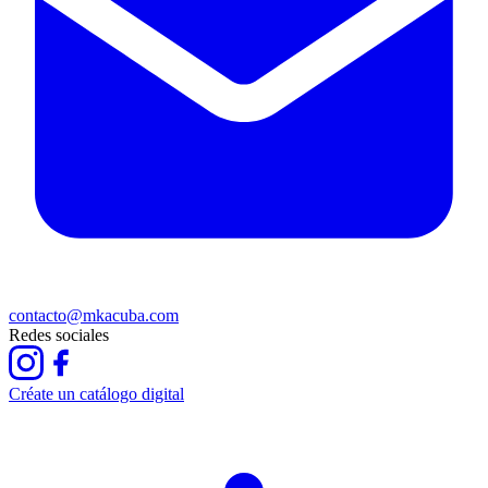
contacto@mkacuba.com
Redes sociales
Créate un catálogo digital