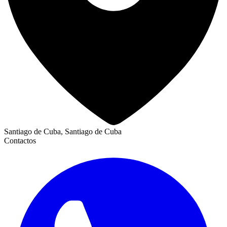
Santiago de Cuba, Santiago de Cuba
Contactos