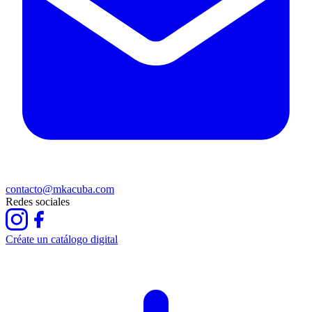
contacto@mkacuba.com
Redes sociales
Créate un catálogo digital