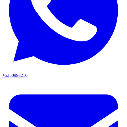
+5350993216