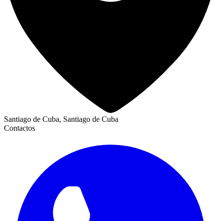
Santiago de Cuba, Santiago de Cuba
Contactos