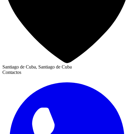
Santiago de Cuba, Santiago de Cuba
Contactos