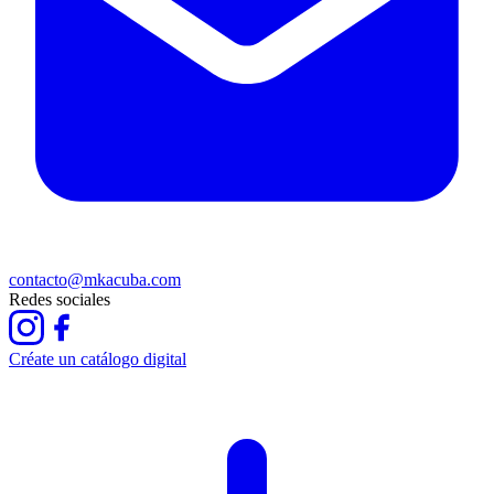
contacto@mkacuba.com
Redes sociales
Créate un catálogo digital