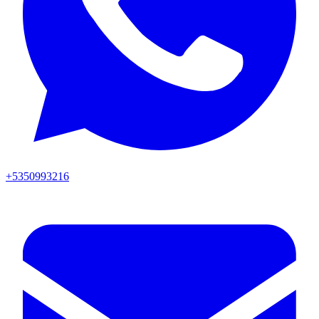
+5350993216