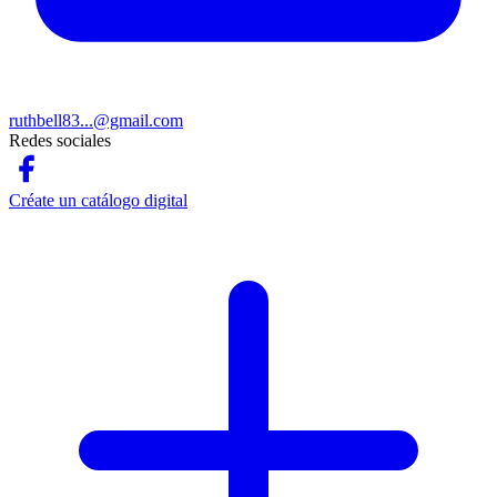
ruthbell83...@gmail.com
Redes sociales
Créate un catálogo digital