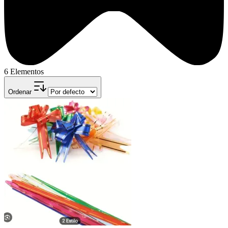
6 Elementos
Ordenar