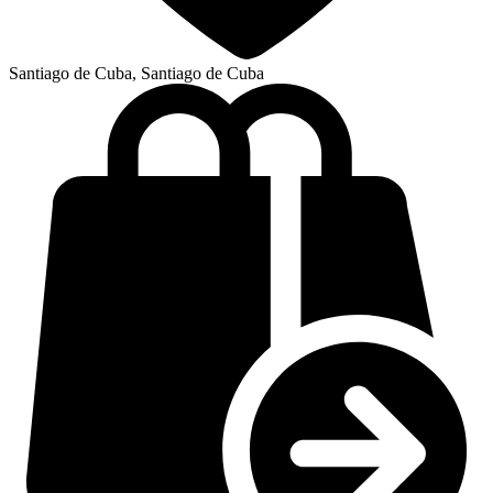
Santiago de Cuba, Santiago de Cuba