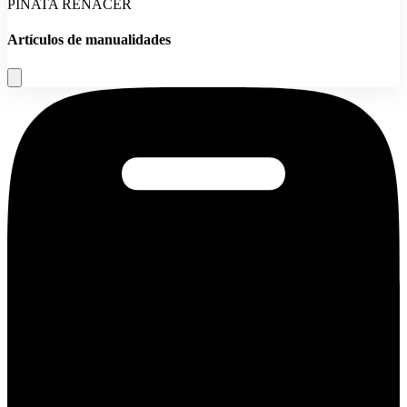
PIÑATA RENACER
Artículos de manualidades