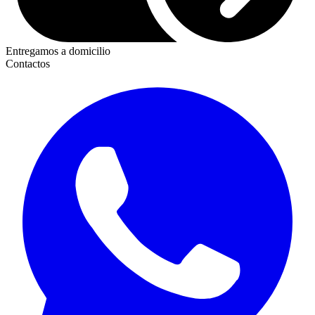
Entregamos a domicilio
Contactos