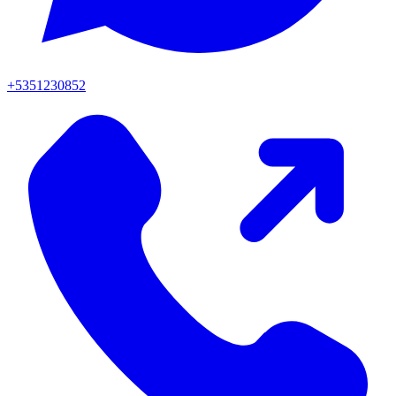
+5351230852