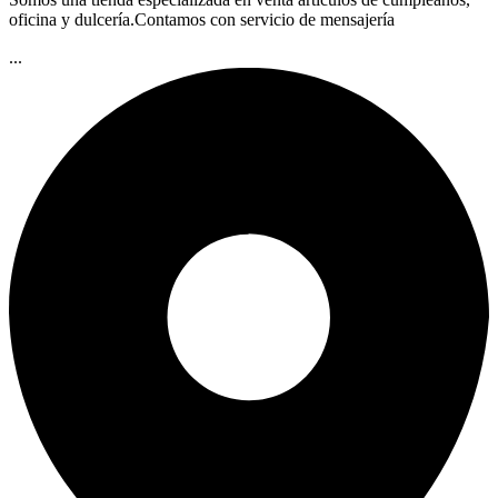
oficina y dulcería.Contamos con servicio de mensajería
...