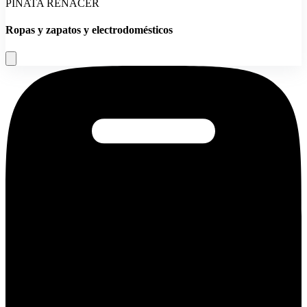
PIÑATA RENACER
Ropas y zapatos y electrodomésticos