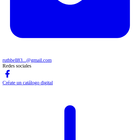
ruthbell83...@gmail.com
Redes sociales
Créate un catálogo digital