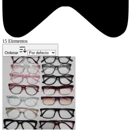
15 Elementos
Ordenar