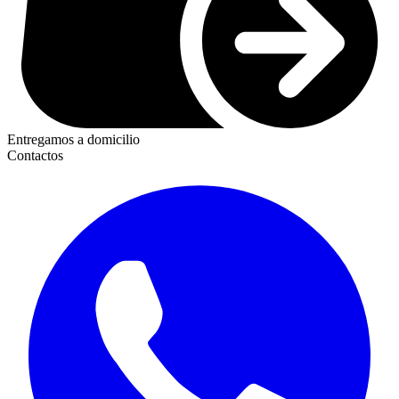
Entregamos a domicilio
Contactos