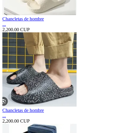
Chancletas de hombre
...
2,200.00 CUP
Chancletas de hombre
...
2,200.00 CUP