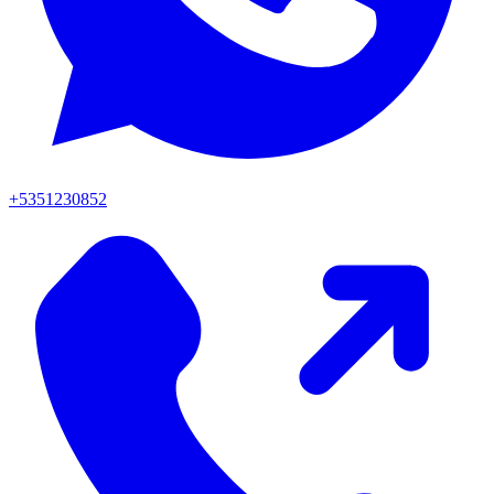
+5351230852