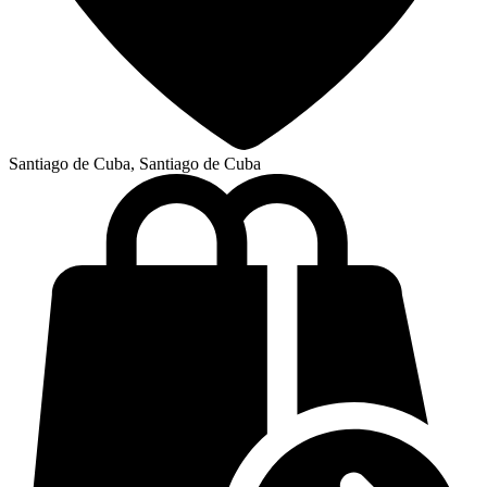
Santiago de Cuba, Santiago de Cuba