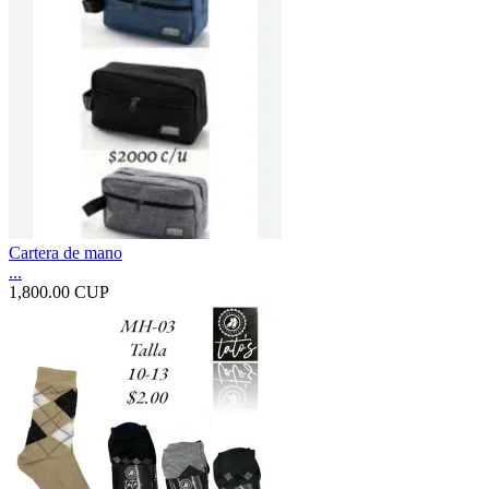
Cartera de mano
...
1,800.00 CUP