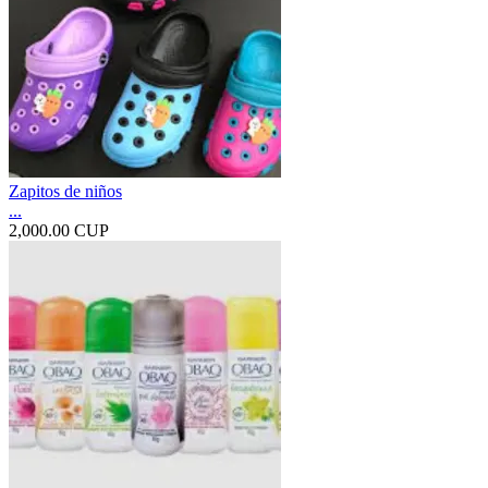
Zapitos de niños
...
2,000.00 CUP