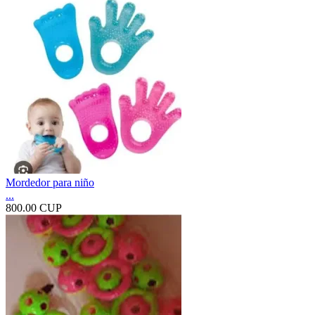
Mordedor para niño
...
800.00 CUP