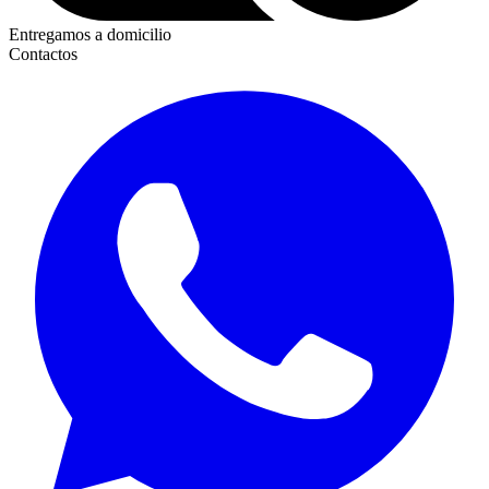
Entregamos a domicilio
Contactos