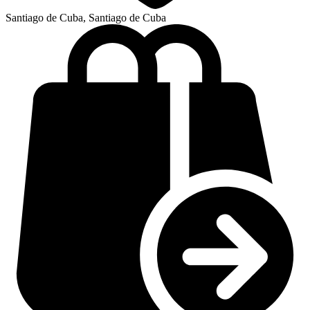
Santiago de Cuba, Santiago de Cuba