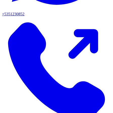
+5351230852