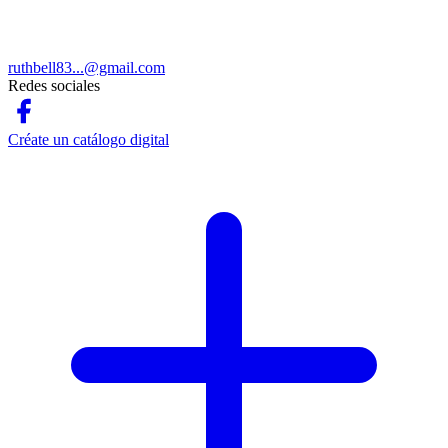
ruthbell83...@gmail.com
Redes sociales
Créate un catálogo digital