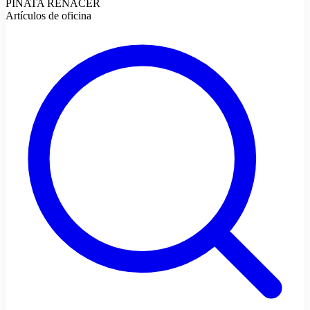
PIÑATA RENACER
Artículos de oficina