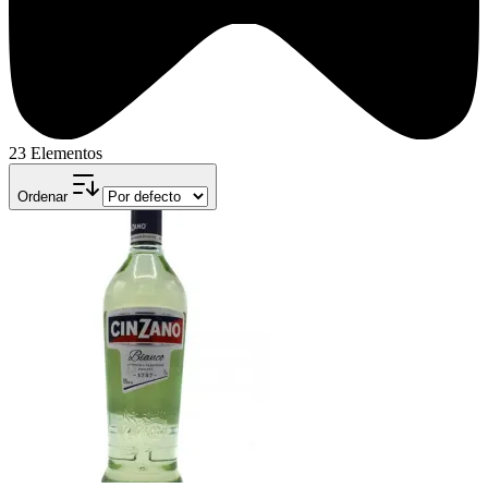
23 Elementos
Ordenar