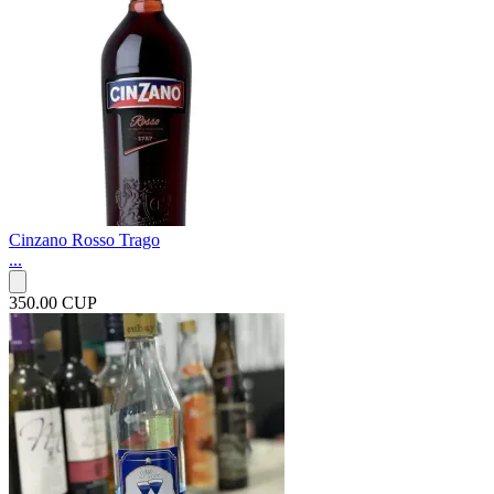
Cinzano Rosso Trago
...
350.00 CUP