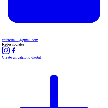
cafeteria....@gmail.com
Redes sociales
Créate un catálogo digital