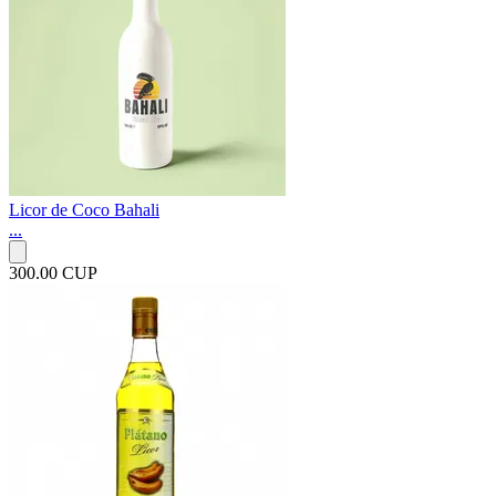
Licor de Coco Bahali
...
300.00 CUP