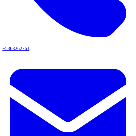
+5363262761