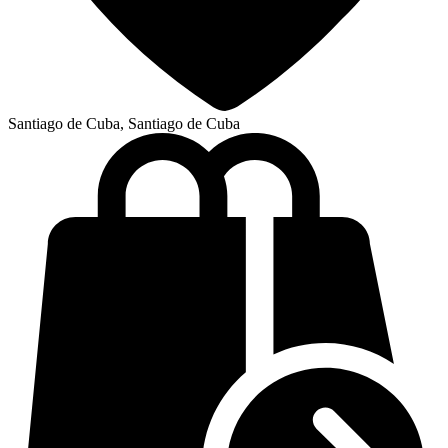
Santiago de Cuba, Santiago de Cuba