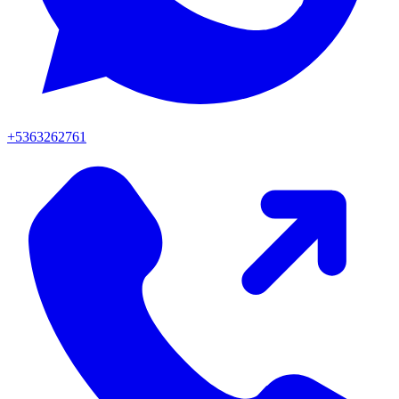
+5363262761