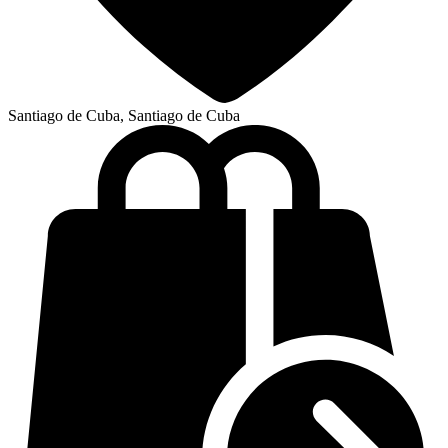
Santiago de Cuba, Santiago de Cuba