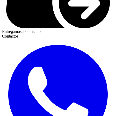
Entregamos a domicilio
Contactos