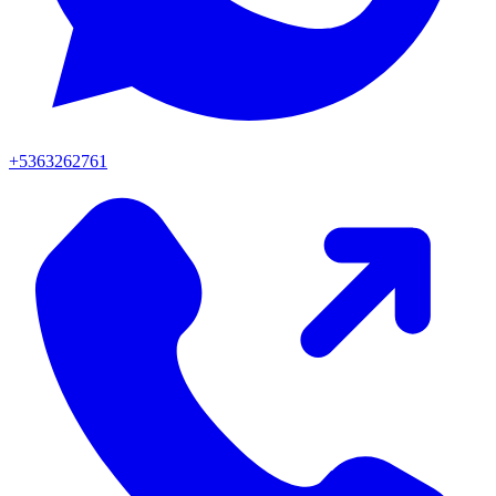
+5363262761