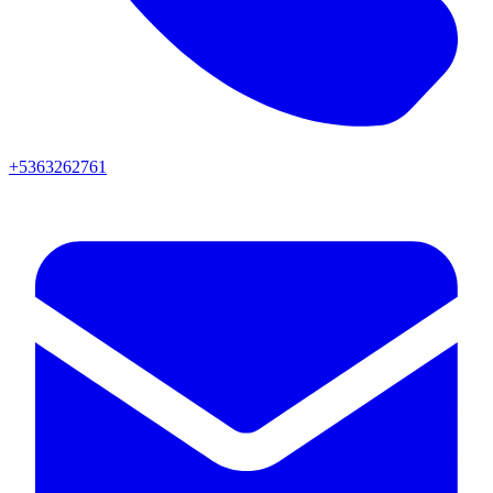
+5363262761