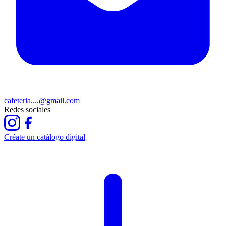
cafeteria....@gmail.com
Redes sociales
Créate un catálogo digital