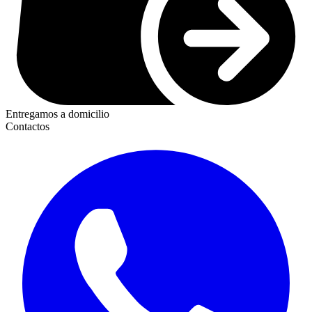
Entregamos a domicilio
Contactos