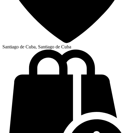
Santiago de Cuba, Santiago de Cuba