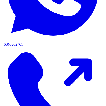
+5363262761