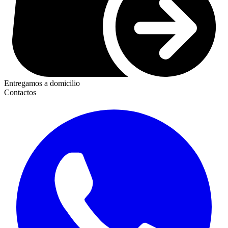
Entregamos a domicilio
Contactos