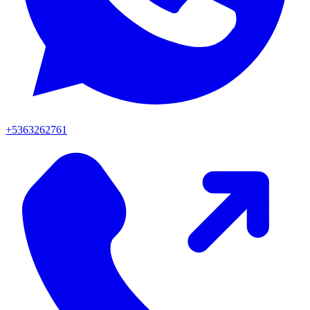
+5363262761