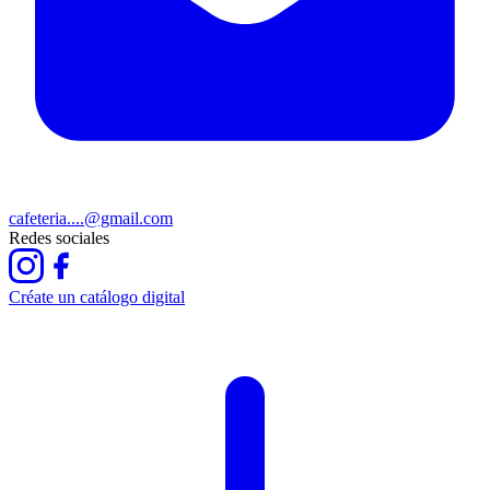
cafeteria....@gmail.com
Redes sociales
Créate un catálogo digital