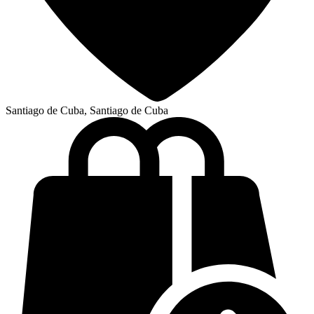
Santiago de Cuba, Santiago de Cuba