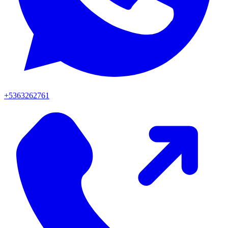
+5363262761