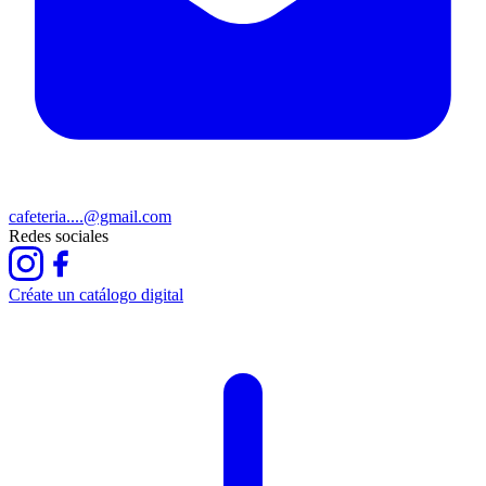
cafeteria....@gmail.com
Redes sociales
Créate un catálogo digital