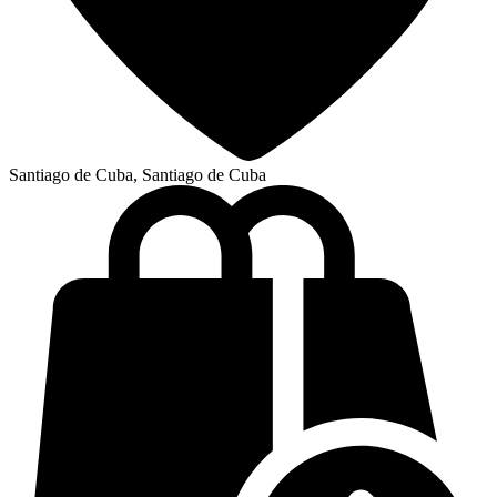
Santiago de Cuba, Santiago de Cuba