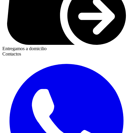
Entregamos a domicilio
Contactos