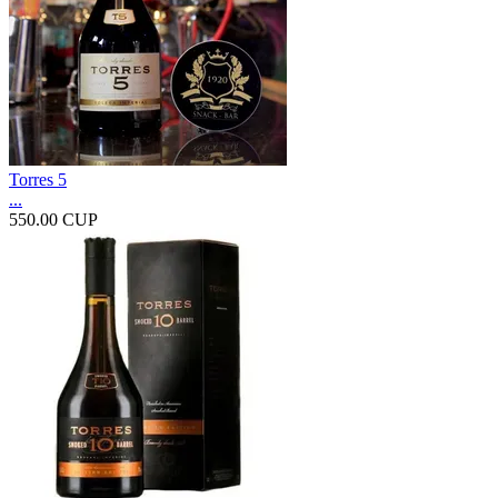
Torres 5
...
550.00 CUP