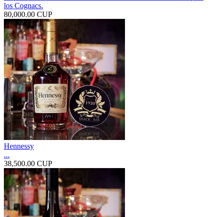
los Cognacs.
80,000.00 CUP
Hennessy
...
38,500.00 CUP