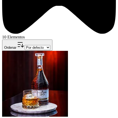
10 Elementos
Ordenar