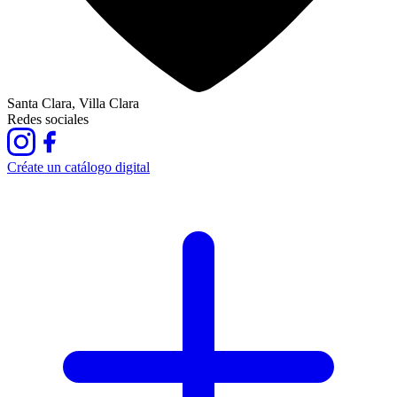
Santa Clara, Villa Clara
Redes sociales
Créate un catálogo digital