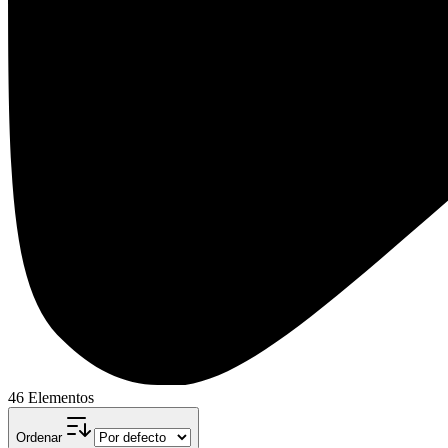
46 Elementos
Ordenar