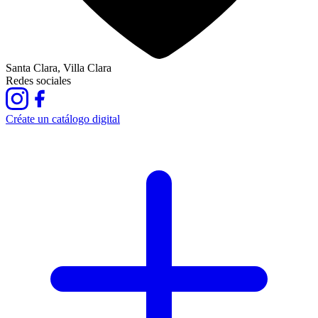
Santa Clara, Villa Clara
Redes sociales
Créate un catálogo digital