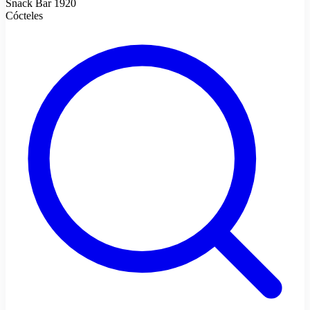
Snack Bar 1920
Cócteles