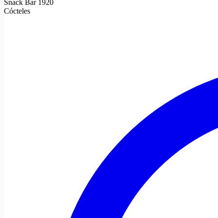
Snack Bar 1920
Cócteles