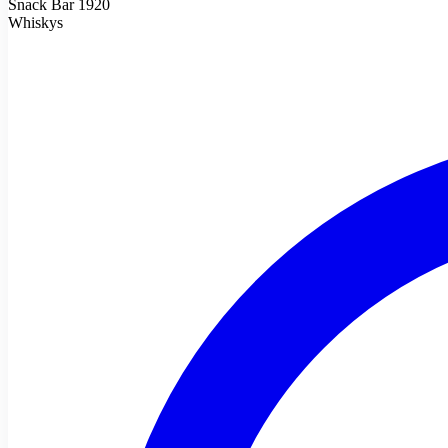
Snack Bar 1920
Whiskys