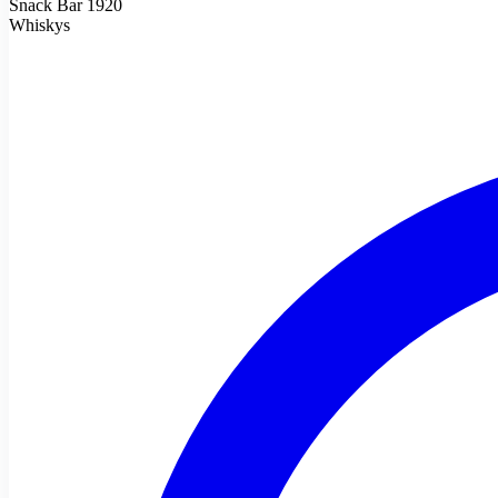
Snack Bar 1920
Whiskys