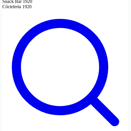
Snack Bar 1920
Cócteleria 1920