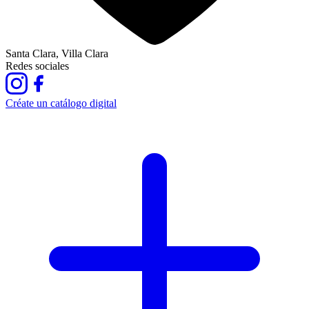
Santa Clara, Villa Clara
Redes sociales
Créate un catálogo digital