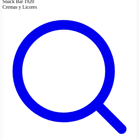
Snack Bar 1920
Cremas y Licores