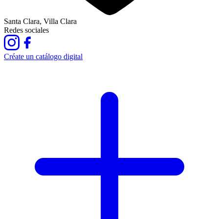
Santa Clara, Villa Clara
Redes sociales
Créate un catálogo digital