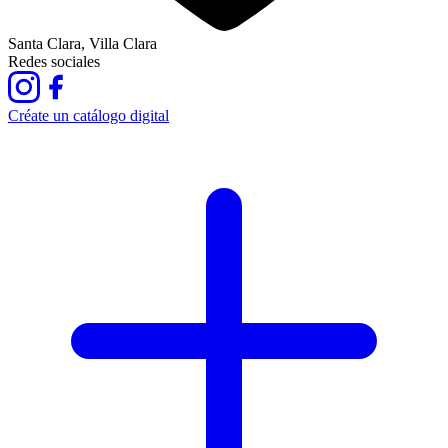
Santa Clara, Villa Clara
Redes sociales
Créate un catálogo digital