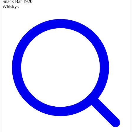
Snack Bar 1920
Whiskys