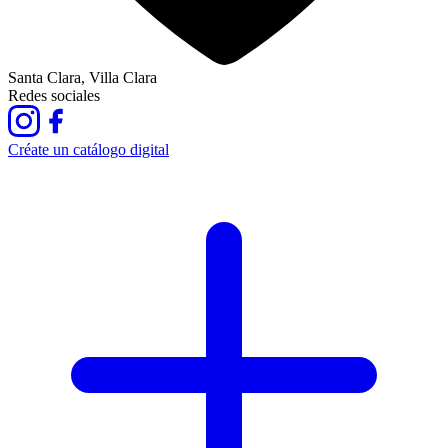
Santa Clara, Villa Clara
Redes sociales
Créate un catálogo digital