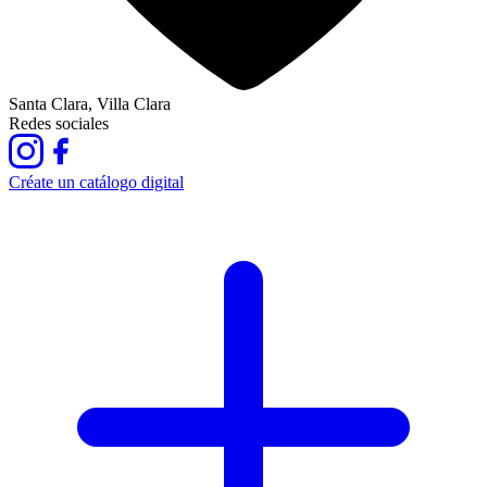
Santa Clara, Villa Clara
Redes sociales
Créate un catálogo digital