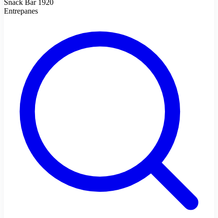
Snack Bar 1920
Entrepanes