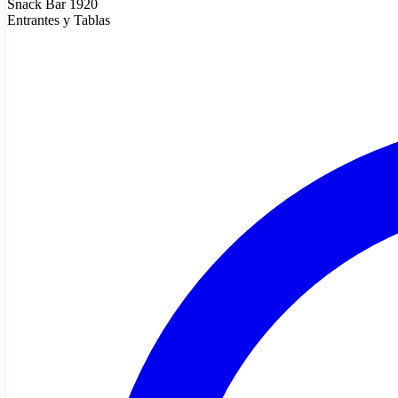
Snack Bar 1920
Entrantes y Tablas