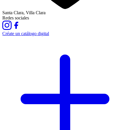
Santa Clara, Villa Clara
Redes sociales
Créate un catálogo digital