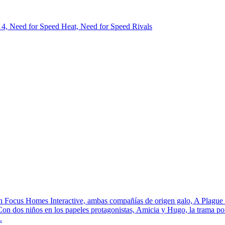
4, Need for Speed Heat, Need for Speed Rivals
 Focus Homes Interactive, ambas compañías de origen galo, A Plague T
on dos niños en los papeles protagonistas, Amicia y Hugo, la trama po
.