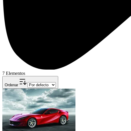
7 Elementos
Ordenar