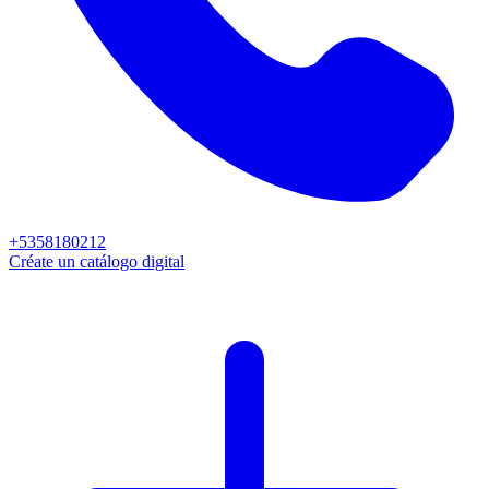
+5358180212
Créate un catálogo digital