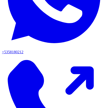
+5358180212