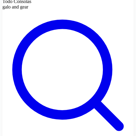
Todo Consolas
galo and gear