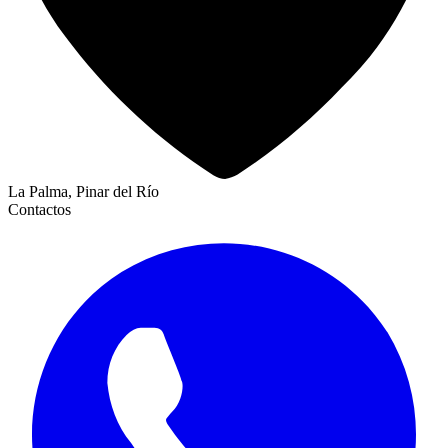
La Palma, Pinar del Río
Contactos