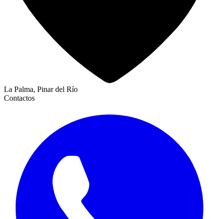
La Palma, Pinar del Río
Contactos