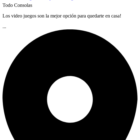
Todo Consolas
Los video juegos son la mejor opción para quedarte en casa!
...