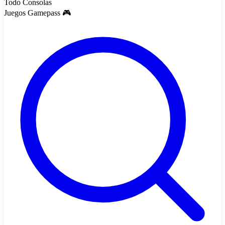
Todo Consolas
Juegos Gamepass 🎮