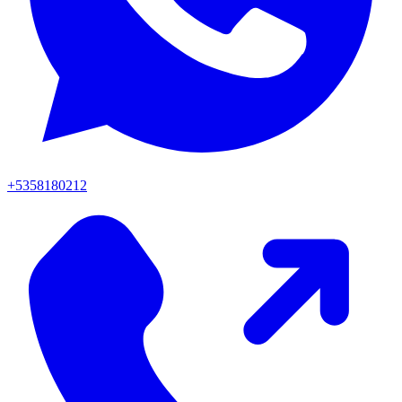
+5358180212