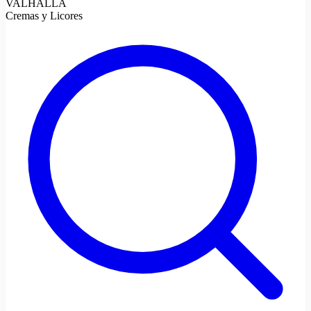
VALHALLA
Cremas y Licores