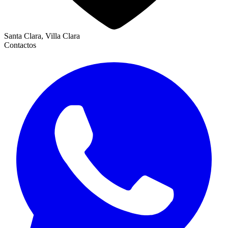
Santa Clara, Villa Clara
Contactos