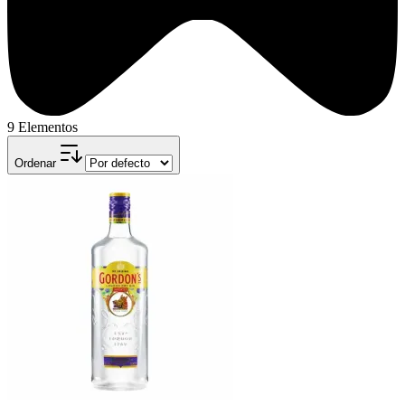
9 Elementos
Ordenar