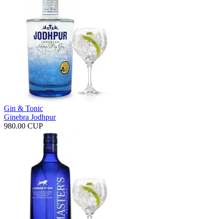
Gin & Tonic
Ginebra Jodhpur
980.00 CUP