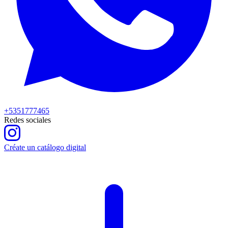
+5351777465
Redes sociales
Créate un catálogo digital