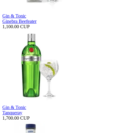
Gin & Tonic
Ginebra Beefeater
1,100.00 CUP
Gin & Tonic
Tanqueray
1,700.00 CUP