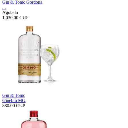
Gin & Tonic Gordons
...
Agotado
1,030.00 CUP
Gin & Tonic
Ginebra MG
880.00 CUP