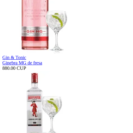
Gin & Tonic
Ginebra MG de fresa
880.00 CUP