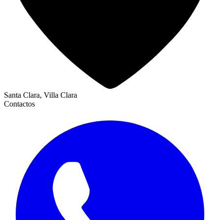
Santa Clara, Villa Clara
Contactos