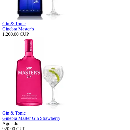
Gin & Tonic
Ginebra Master’s
1,200.00 CUP
Gin & Tonic
Ginebra Master Gin Strawberry
Agotado
920.00 CUP