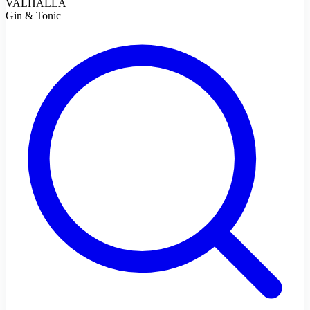
VALHALLA
Gin & Tonic