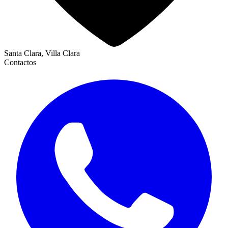
Santa Clara, Villa Clara
Contactos