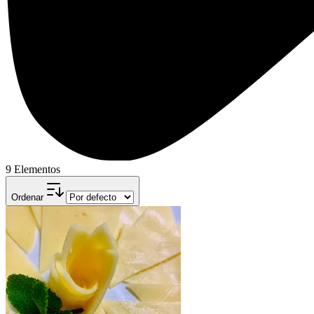
9 Elementos
Ordenar