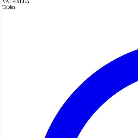
VALHALLA
Tablas