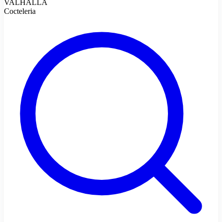
VALHALLA
Cocteleria