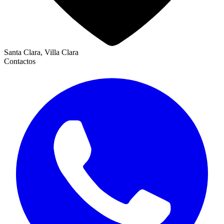
Santa Clara, Villa Clara
Contactos