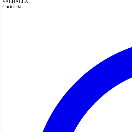
VALHALLA
Cocteleria