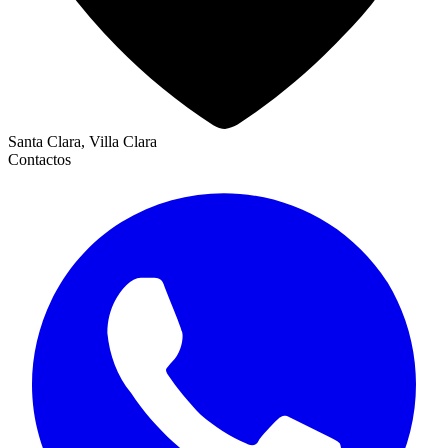
Santa Clara, Villa Clara
Contactos