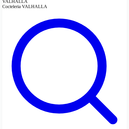
VALHALLA
Cocteleria VALHALLA