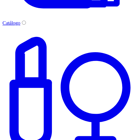
Catálogo