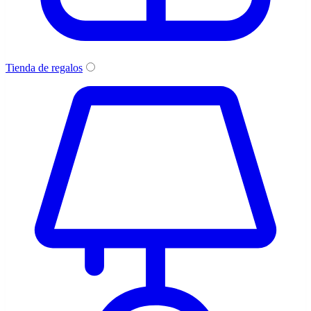
Tienda de regalos