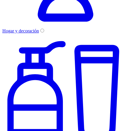
Hogar y decoración