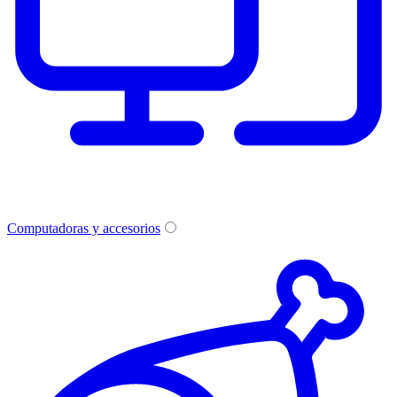
Computadoras y accesorios