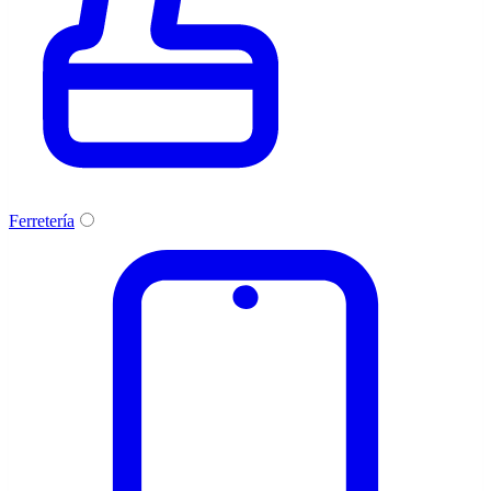
Ferretería