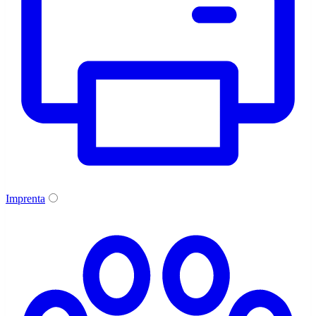
Imprenta