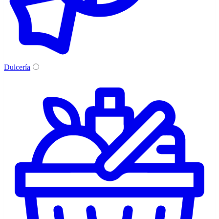
Dulcería