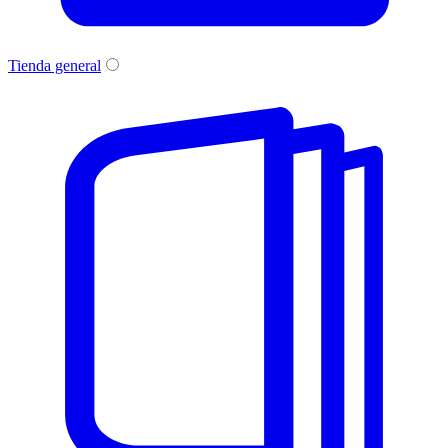
Tienda general