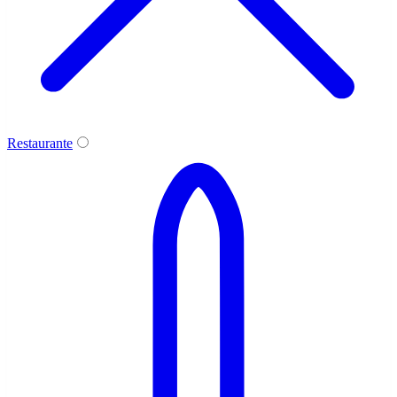
Restaurante