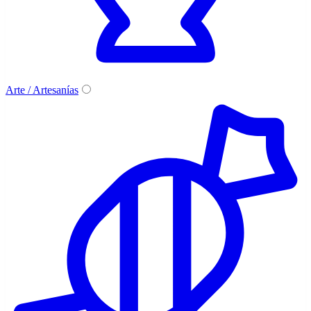
Arte / Artesanías