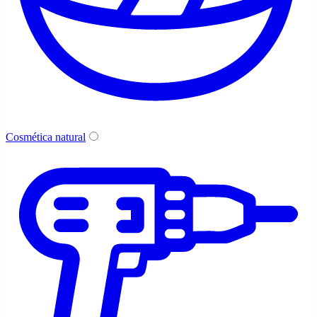
Cosmética natural