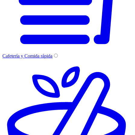
Cafetería y Comida rápida