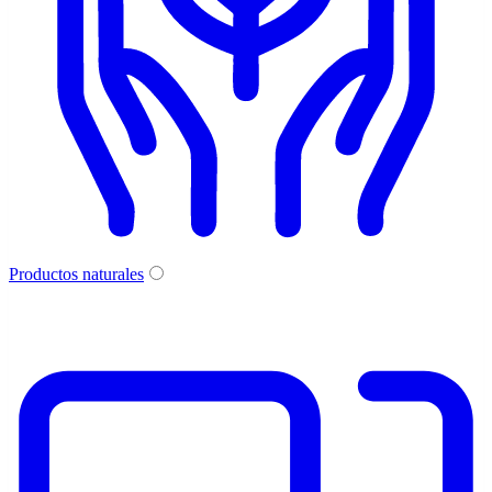
Productos naturales