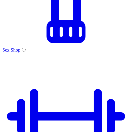
Sex Shop