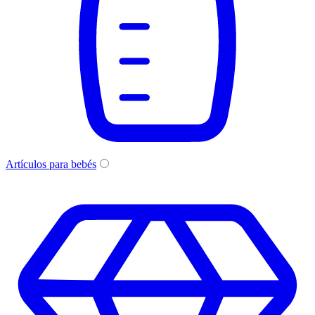
Artículos para bebés