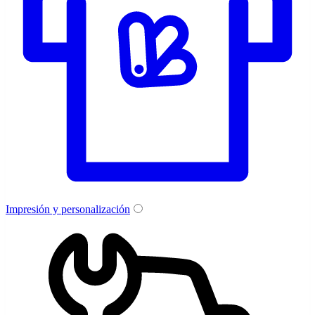
Impresión y personalización