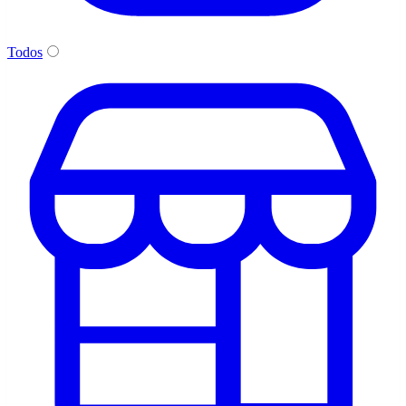
Todos