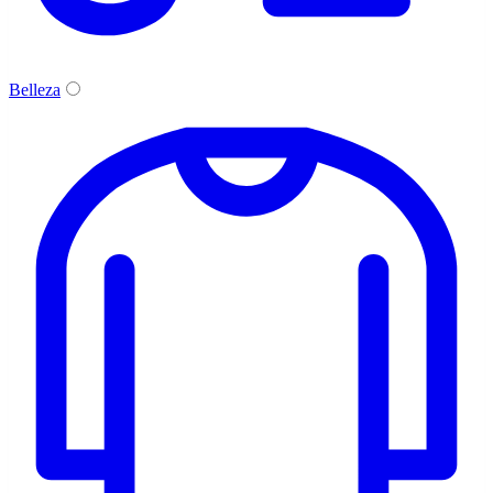
Belleza