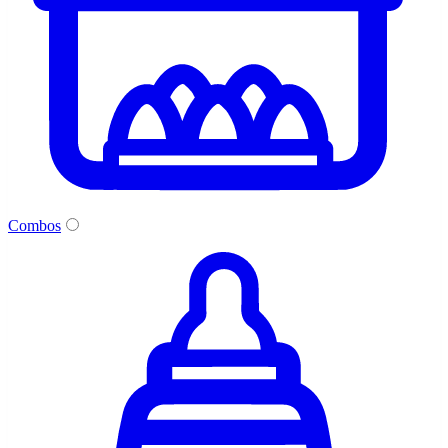
Combos