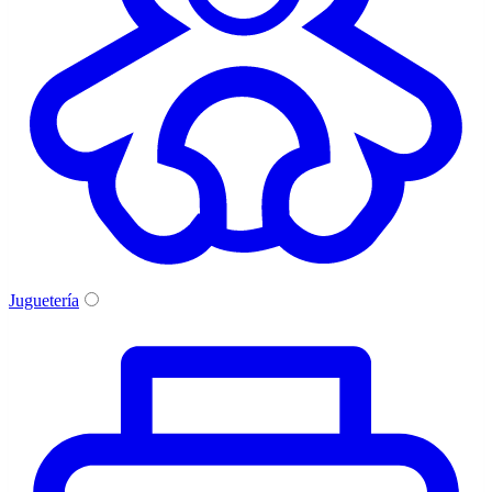
Juguetería