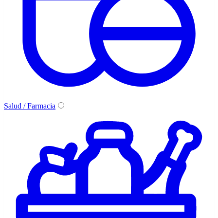
Salud / Farmacia