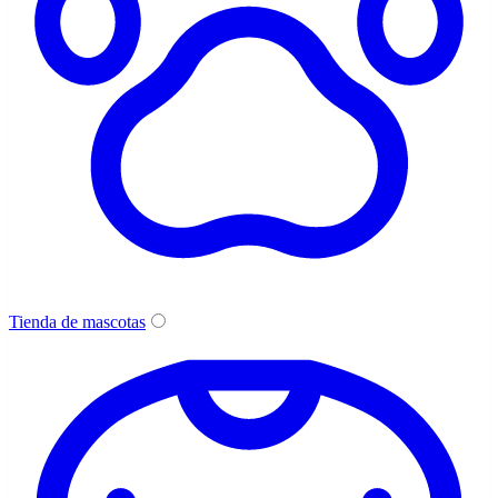
Tienda de mascotas