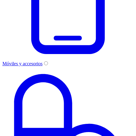
Móviles y accesorios