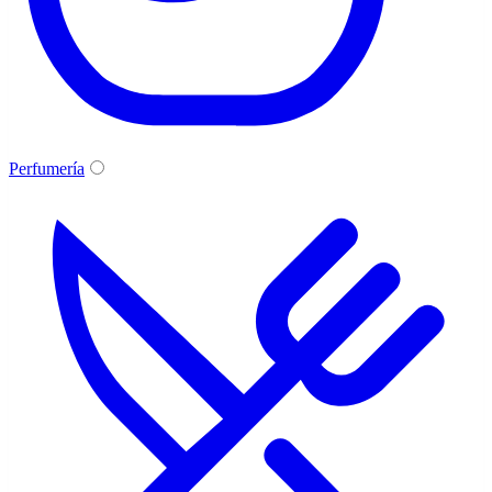
Perfumería