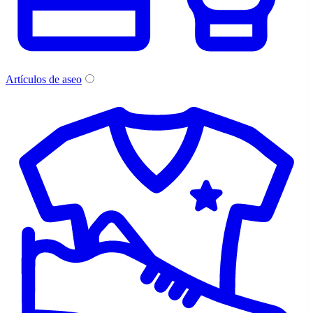
Artículos de aseo