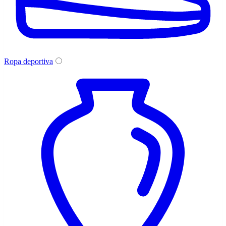
Ropa deportiva