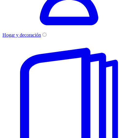
Hogar y decoración