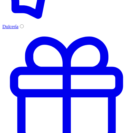
Dulcería