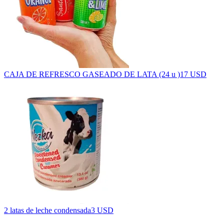
CAJA DE REFRESCO GASEADO DE LATA (24 u )
17 USD
2 latas de leche condensada
3 USD