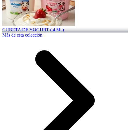
CUBETA DE YOGURT ( 4.5L )
Más de esta colección