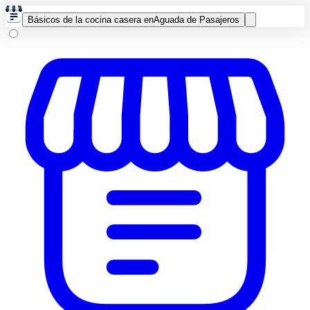
Básicos de la cocina casera en
Aguada de Pasajeros