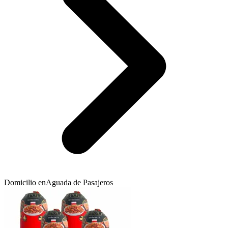
Domicilio en
Aguada de Pasajeros