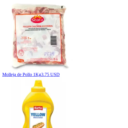
Molleja de Pollo 1Kg
3.75 USD