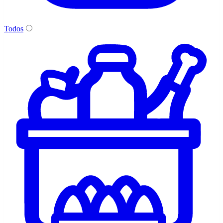
Todos