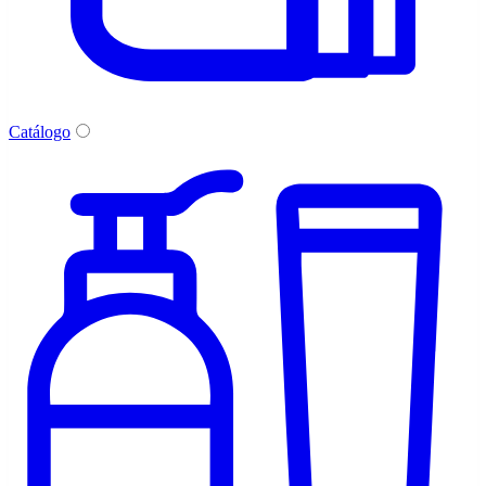
Catálogo