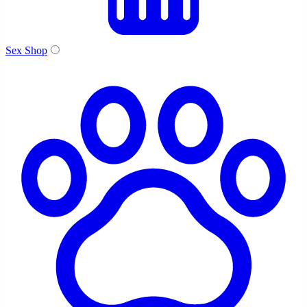
Sex Shop