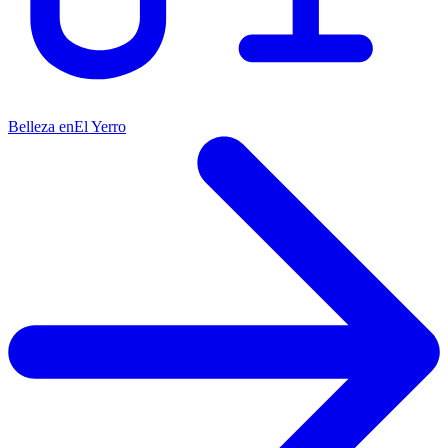
Belleza en
El Yerro