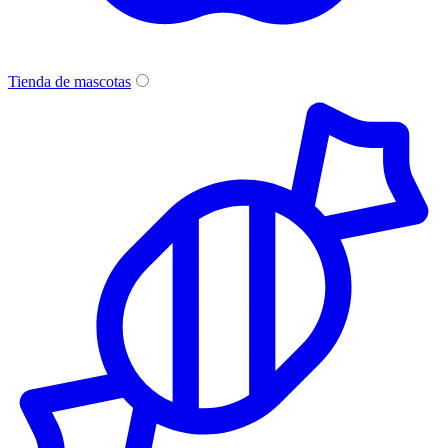
Tienda de mascotas