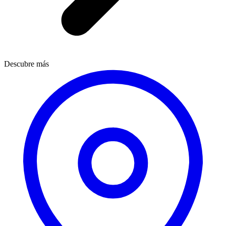
Descubre más