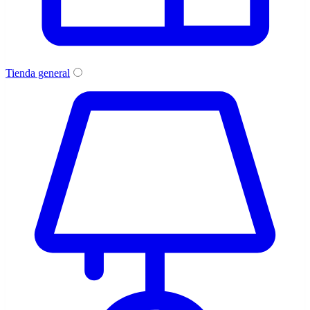
Tienda general