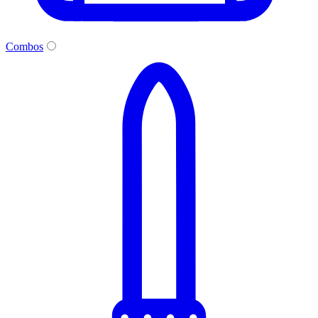
Combos