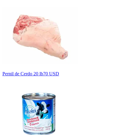
Pernil de Cerdo 20 lb
70 USD