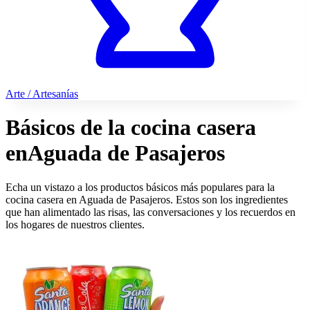
Arte / Artesanías
Básicos de la cocina casera
en
Aguada de Pasajeros
Echa un vistazo a los productos básicos más populares para la
cocina casera en Aguada de Pasajeros. Estos son los ingredientes
que han alimentado las risas, las conversaciones y los recuerdos en
los hogares de nuestros clientes.