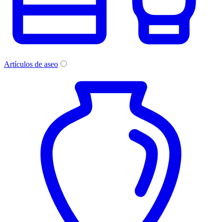
Artículos de aseo