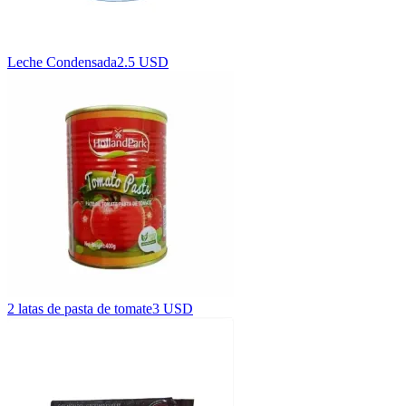
Leche Condensada
2.5 USD
2 latas de pasta de tomate
3 USD