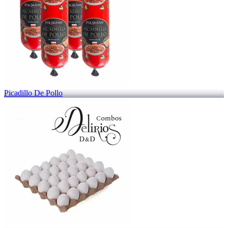
Picadillo De Pollo