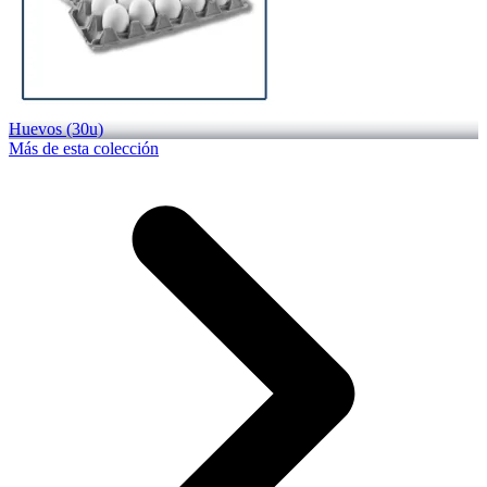
Huevos (30u)
Más de esta colección