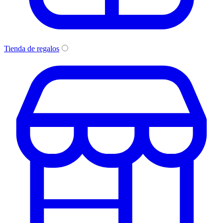
Tienda de regalos