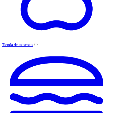
Tienda de mascotas