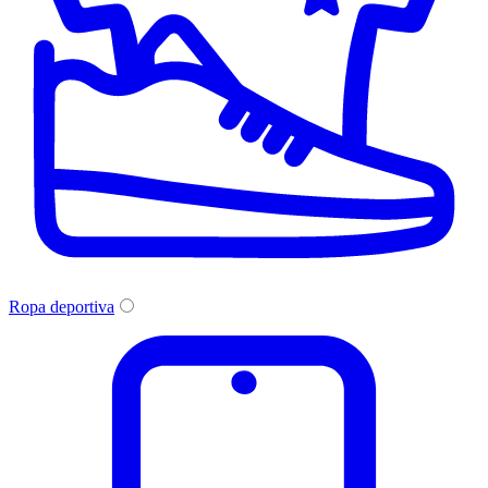
Ropa deportiva