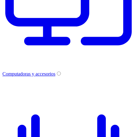
Computadoras y accesorios