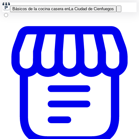
Básicos de la cocina casera en
La Ciudad de Cienfuegos