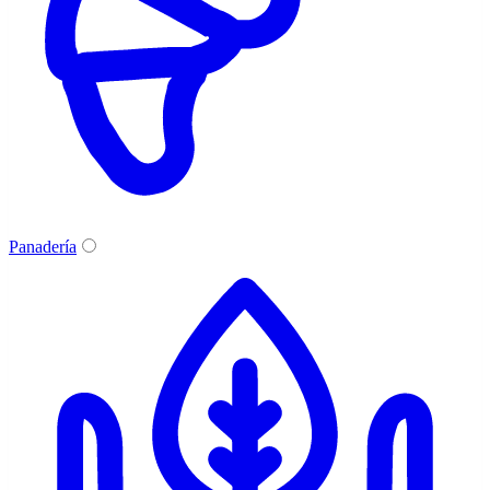
Panadería