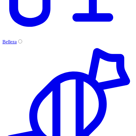
Belleza