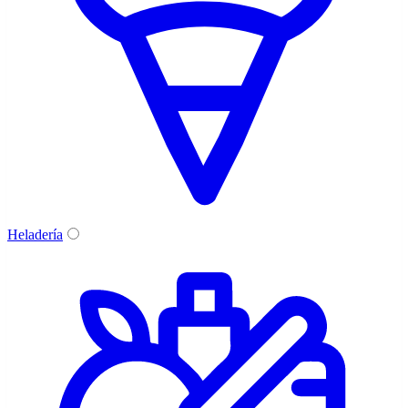
Heladería