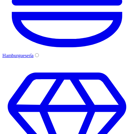
Hamburguesería