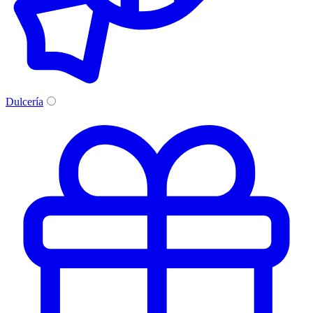
Dulcería