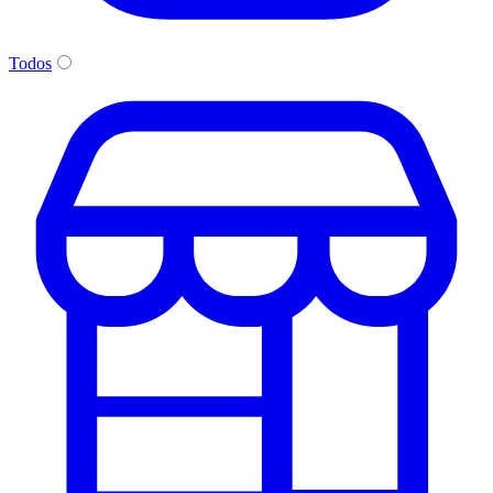
Todos