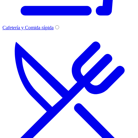
Cafetería y Comida rápida