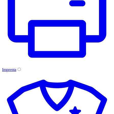
Imprenta