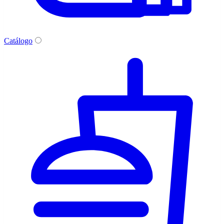
Catálogo