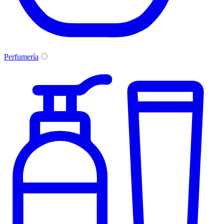
Perfumería