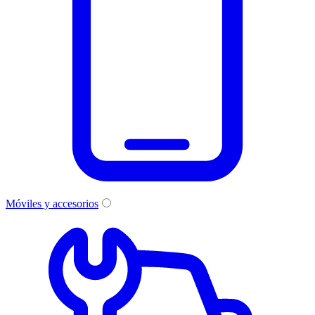
Móviles y accesorios