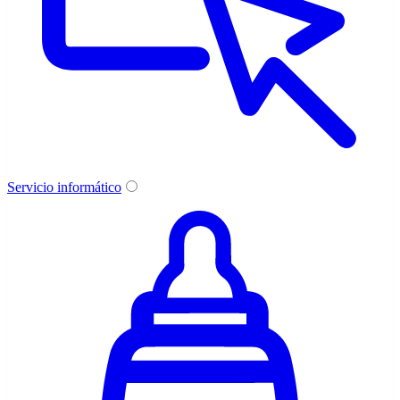
Servicio informático