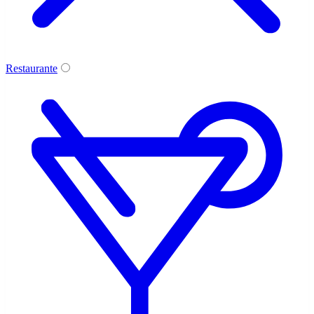
Restaurante