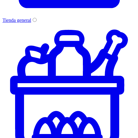
Tienda general