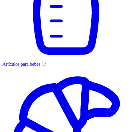
Artículos para bebés