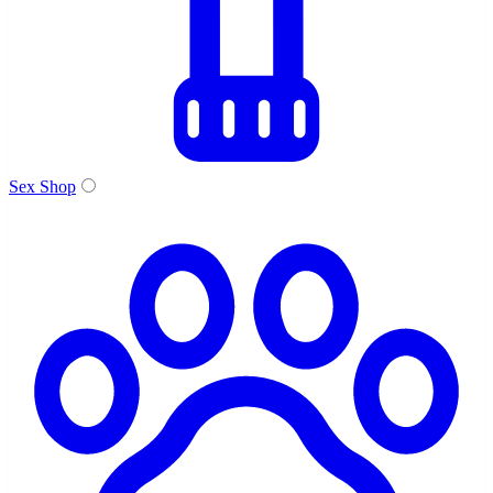
Sex Shop