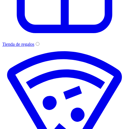
Tienda de regalos