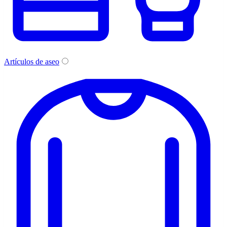
Artículos de aseo