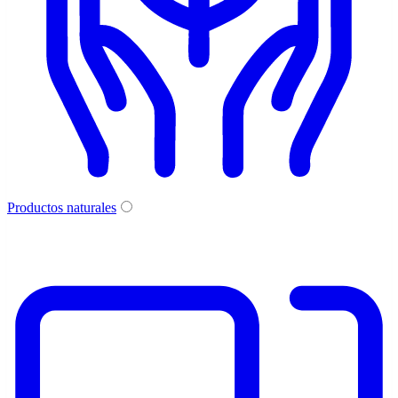
Productos naturales