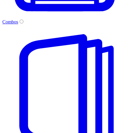
Combos