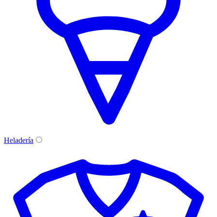
Heladería