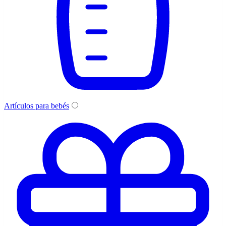
Artículos para bebés