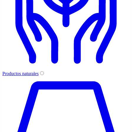
Productos naturales