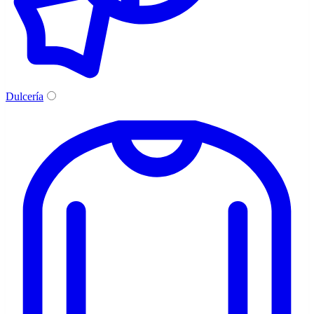
Dulcería