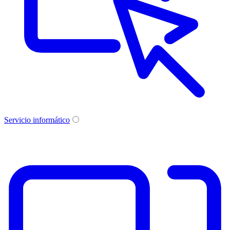
Servicio informático