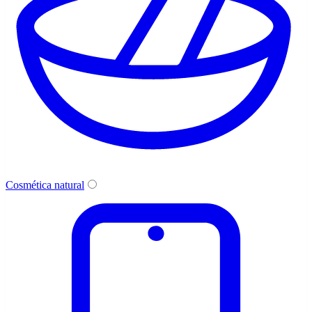
Cosmética natural