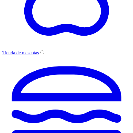
Tienda de mascotas