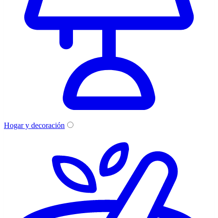
Hogar y decoración