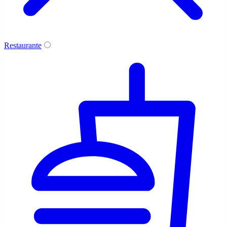
Restaurante