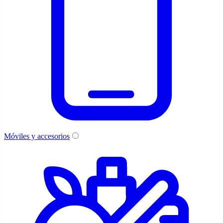
Móviles y accesorios