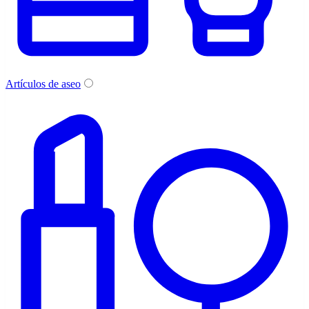
Artículos de aseo