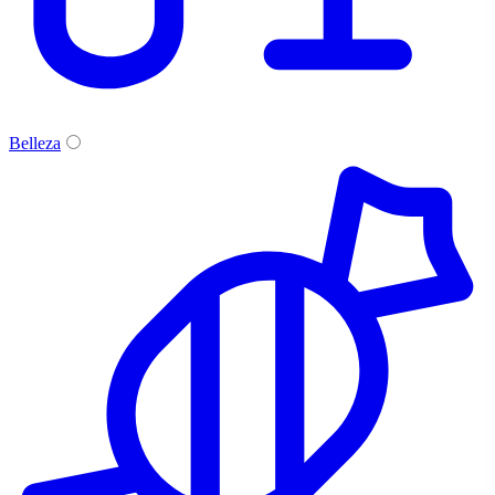
Belleza