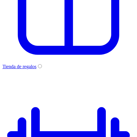
Tienda de regalos