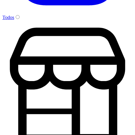
Todos