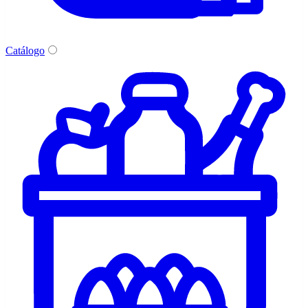
Catálogo