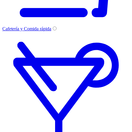
Cafetería y Comida rápida