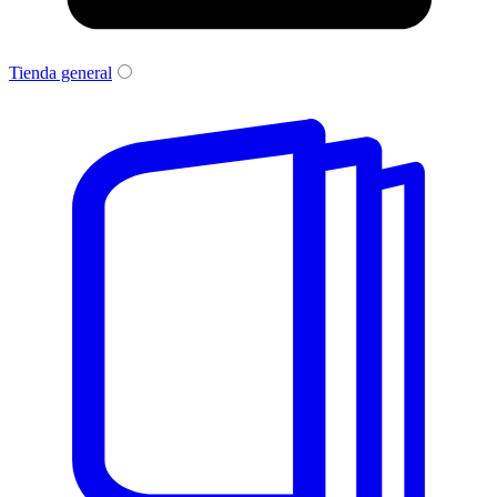
Tienda general