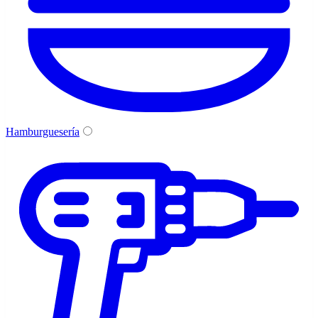
Hamburguesería