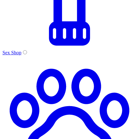
Sex Shop