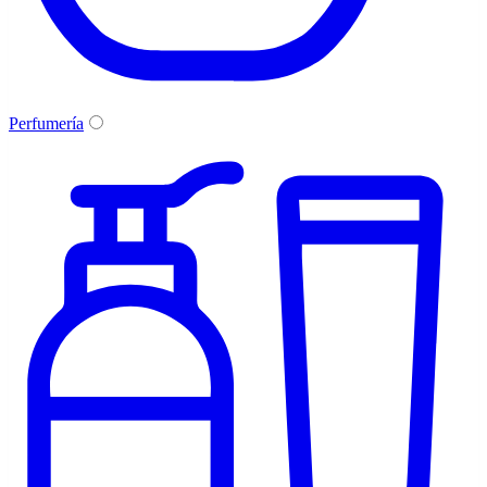
Perfumería