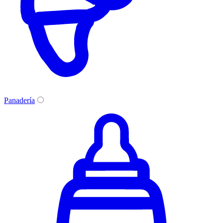
Panadería