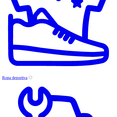
Ropa deportiva