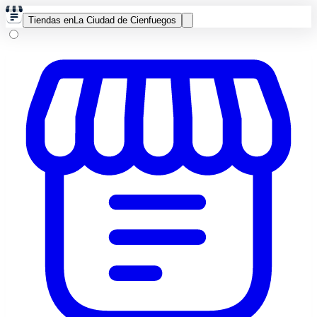
Tiendas en
La Ciudad de Cienfuegos