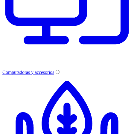
Computadoras y accesorios