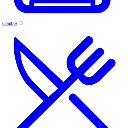
Combos