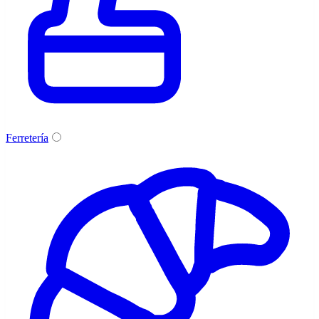
Ferretería