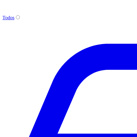
Todos