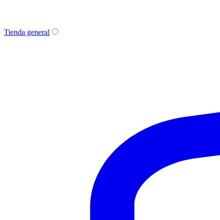
Tienda general