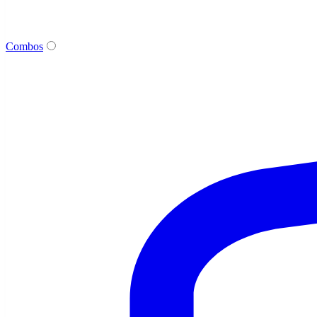
Combos