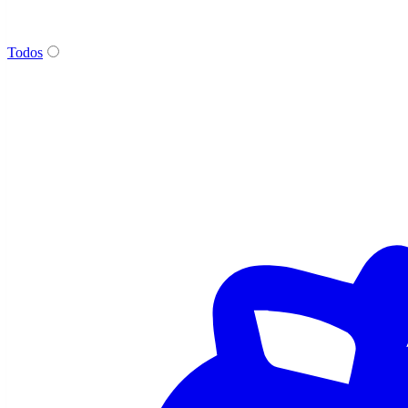
Todos