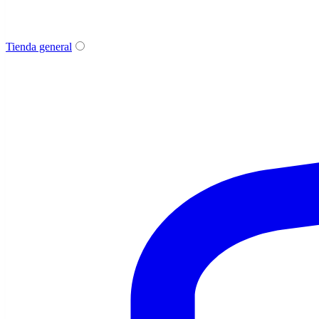
Tienda general