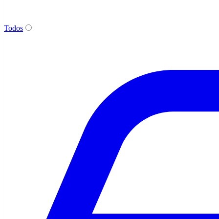
Todos