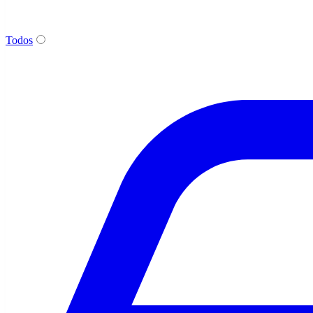
Todos