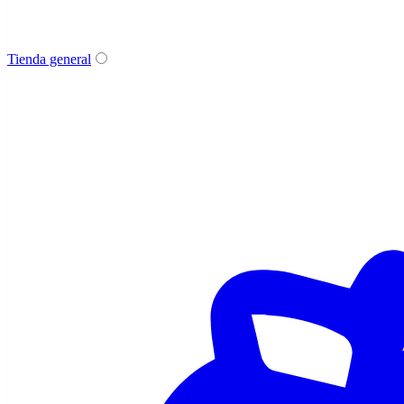
Tienda general