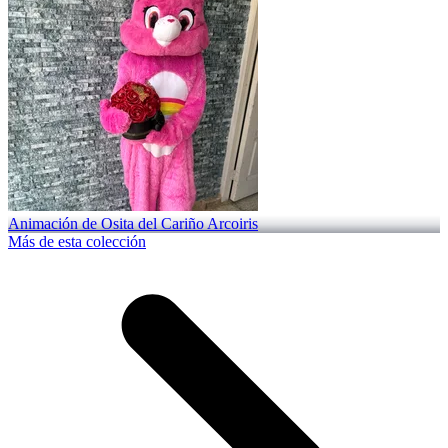
Animación de Osita del Cariño Arcoiris
Más de esta colección