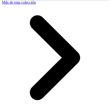
Más de esta colección