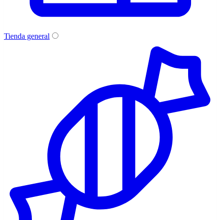
Tienda general