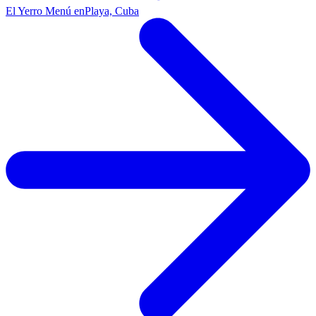
El Yerro Menú en
Playa, Cuba