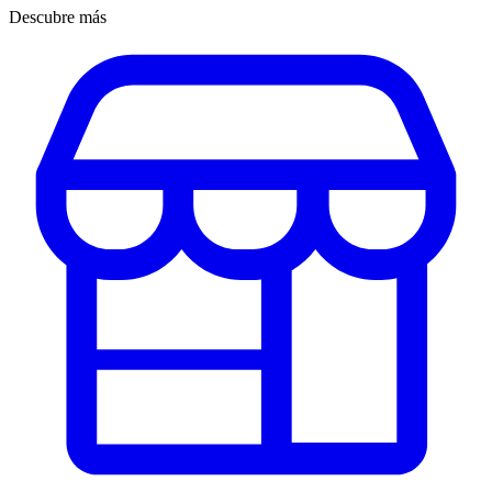
Descubre más