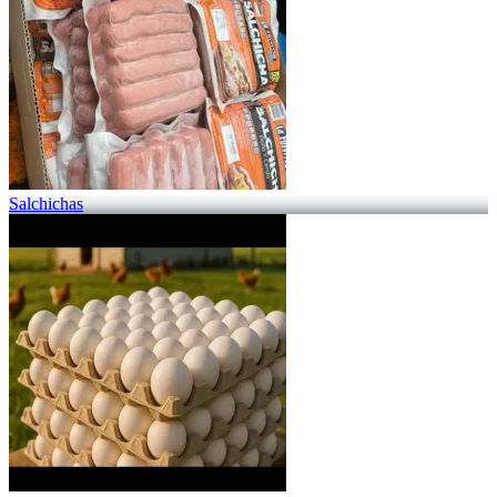
Salchichas