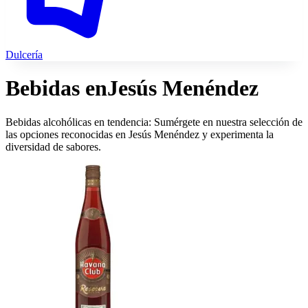
Dulcería
Bebidas en
Jesús Menéndez
Bebidas alcohólicas en tendencia: Sumérgete en nuestra selección de
las opciones reconocidas en Jesús Menéndez y experimenta la
diversidad de sabores.