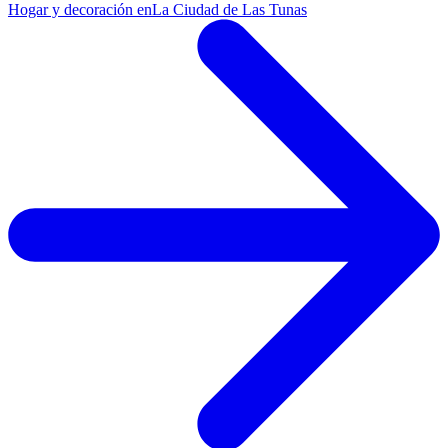
Hogar y decoración en
La Ciudad de Las Tunas