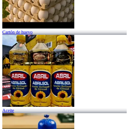
Cartón de huevo
Aceite