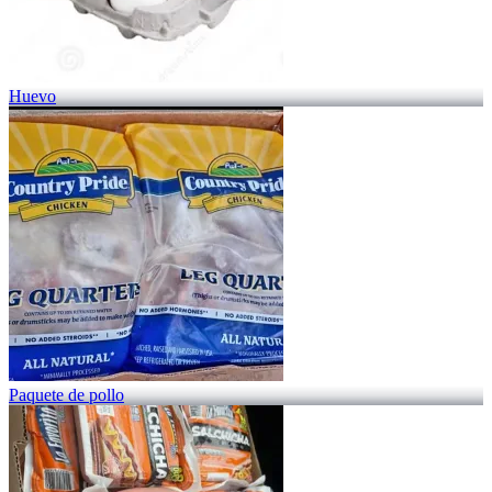
Huevo
Paquete de pollo