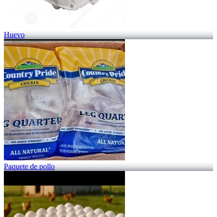
Huevo
Paquete de pollo