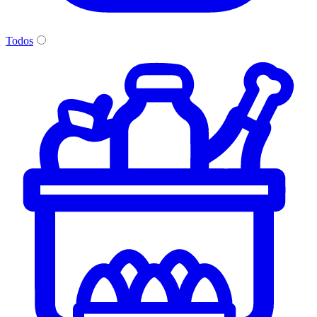
Todos