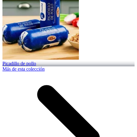
Picadillo de pollo
Más de esta colección