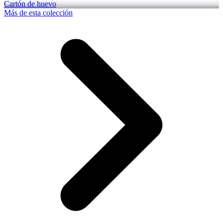
Cartón de huevo
Más de esta colección