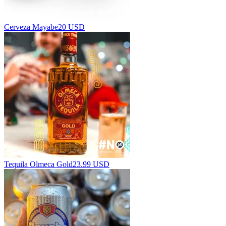
Cerveza Mayabe
20 USD
Tequila Olmeca Gold
23.99 USD