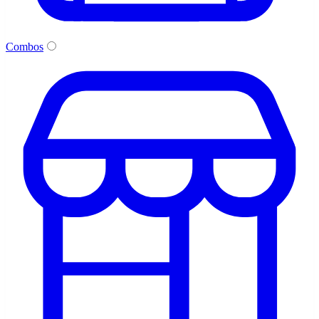
Combos