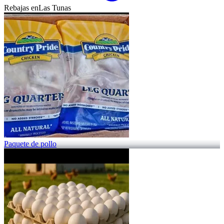
Rebajas en
Las Tunas
Paquete de pollo